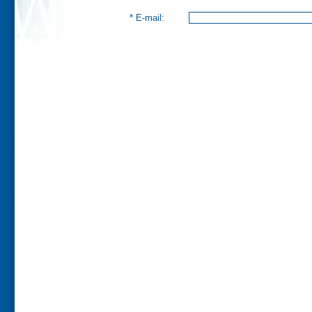
* E-mail: